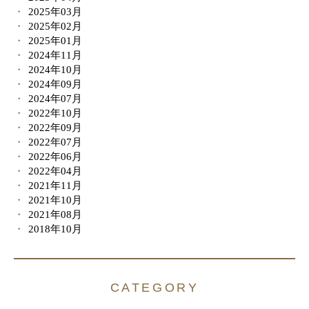
2025年03月
2025年02月
2025年01月
2024年11月
2024年10月
2024年09月
2024年07月
2022年10月
2022年09月
2022年07月
2022年06月
2022年04月
2021年11月
2021年10月
2021年08月
2018年10月
CATEGORY