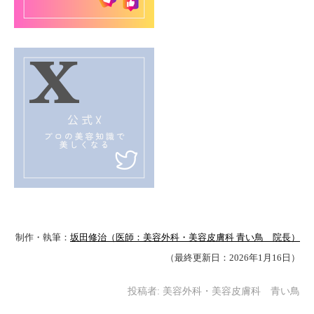
制作・執筆：
坂田修治（医師：美容外科・美容皮膚科 青い鳥 院長）
（最終更新日：2026年1月16日）
投稿者:
美容外科・美容皮膚科 青い鳥