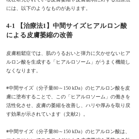
には、以下のようなものがあります。
4-1 【治療法1】中間サイズヒアルロン酸
による皮膚萎縮の改善
皮膚粗鬆症では、肌のうるおいと弾力に欠かせないヒア
ルロン酸を生成する「ヒアルロソーム」がうまく機能し
なくなります。
◉中間サイズ（分子量80～150 kDa）のヒアルロン酸を皮
膚に塗布することで、この「ヒアルロソーム」の働きを
活性化させ、皮膚の萎縮を改善し、ハリや厚みを取り戻
す効果が示されています（文献2）。
◉中間サイズ（分子量80～150 kDa）のヒアルロン酸は、