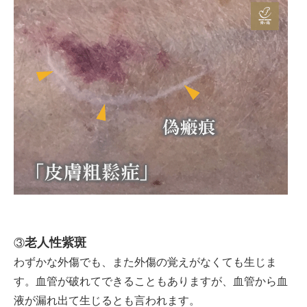
老人性紫斑
③
わずかな外傷でも、また外傷の覚えがなくても生じま
す。血管が破れてできることもありますが、血管から血
液が漏れ出て生じるとも言われます。