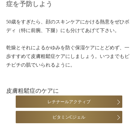
症を予防しよう
50歳をすぎたら、顔のスキンケアにかける熱意をぜひボ
ディ（特に前腕、下腿）にも分けてあげて下さい。
乾燥とそれによるかゆみを防ぐ保湿ケアにとどめず、一
歩すすめて皮膚粗鬆症ケアにしましょう。いつまでもピ
チピチの肌でいられるように。
皮膚粗鬆症のケアに
レチナールアクティブ
ビタミンCジェル