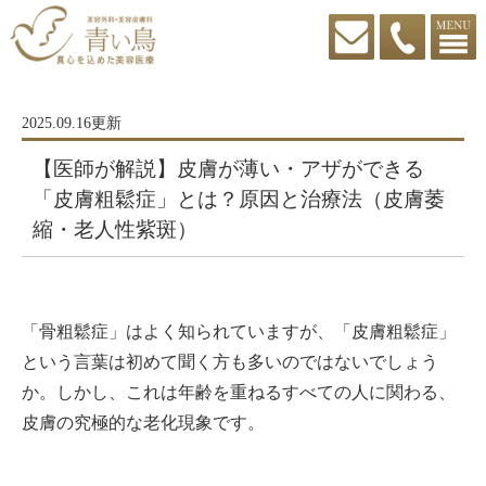
2025.09.16更新
【医師が解説】皮膚が薄い・アザができる
「皮膚粗鬆症」とは？原因と治療法（皮膚萎
縮・老人性紫斑）
「骨粗鬆症」はよく知られていますが、「皮膚粗鬆症」
という言葉は初めて聞く方も多いのではないでしょう
か。しかし、これは年齢を重ねるすべての人に関わる、
皮膚の究極的な老化現象です。