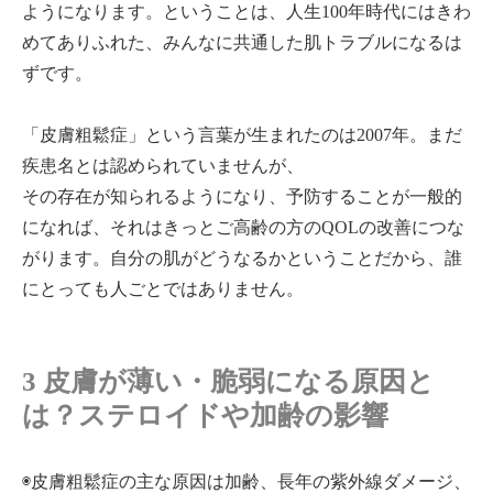
ようになります。ということは、人生100年時代にはきわ
めてありふれた、みんなに共通した肌トラブルになるは
ずです。
「皮膚粗鬆症」という言葉が生まれたのは2007年。まだ
疾患名とは認められていませんが、
その存在が知られるようになり、予防することが一般的
になれば、それはきっとご高齢の方のQOLの改善につな
がります。自分の肌がどうなるかということだから、誰
にとっても人ごとではありません。
3 皮膚が薄い・脆弱になる原因と
は？ステロイドや加齢の影響
◉皮膚粗鬆症の主な原因は加齢、長年の紫外線ダメージ、