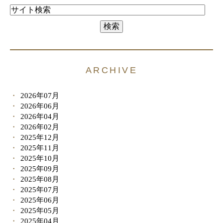
ARCHIVE
2026年07月
2026年06月
2026年04月
2026年02月
2025年12月
2025年11月
2025年10月
2025年09月
2025年08月
2025年07月
2025年06月
2025年05月
2025年04月