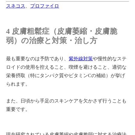
スネコス
、
プロファイロ
4 皮膚粗鬆症（皮膚萎縮・皮膚脆
弱）の治療と対策・治し方
最も重要なのは予防であり、
紫外線対策
や慢性的なステ
ロイドの使用を控えること、喫煙を避けること、適切な
栄養摂取（特にタンパク質やビタミンCの補給）が挙げ
られます。
また、日頃から手足のスキンケアを欠かさず行うことも
重要です。
現在研究されている皮膚萎縮や皮膚脆弱に対する治療法