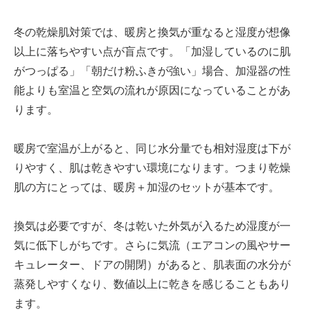
冬の乾燥肌対策では、暖房と換気が重なると湿度が想像
以上に落ちやすい点が盲点です。「加湿しているのに肌
がつっぱる」「朝だけ粉ふきが強い」場合、加湿器の性
能よりも室温と空気の流れが原因になっていることがあ
ります。
暖房で室温が上がると、同じ水分量でも相対湿度は下が
りやすく、肌は乾きやすい環境になります。つまり乾燥
肌の方にとっては、暖房＋加湿のセットが基本です。
換気は必要ですが、冬は乾いた外気が入るため湿度が一
気に低下しがちです。さらに気流（エアコンの風やサー
キュレーター、ドアの開閉）があると、肌表面の水分が
蒸発しやすくなり、数値以上に乾きを感じることもあり
ます。