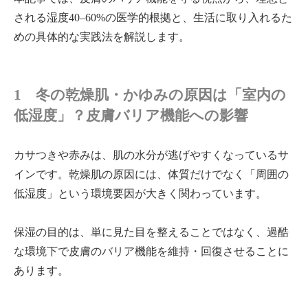
される湿度40–60%の医学的根拠と、生活に取り入れるた
めの具体的な実践法を解説します。
1 冬の乾燥肌・かゆみの原因は「室内の
低湿度」？皮膚バリア機能への影響
カサつきや赤みは、肌の水分が逃げやすくなっているサ
インです。乾燥肌の原因には、体質だけでなく「周囲の
低湿度」という環境要因が大きく関わっています。
保湿の目的は、単に見た目を整えることではなく、過酷
な環境下で皮膚のバリア機能を維持・回復させることに
あります。