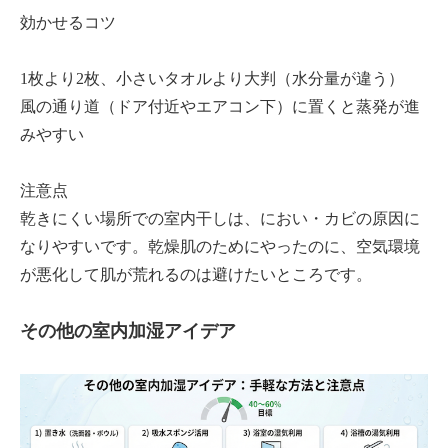
効かせるコツ
1枚より2枚、小さいタオルより大判（水分量が違う）
風の通り道（ドア付近やエアコン下）に置くと蒸発が進
みやすい
注意点
乾きにくい場所での室内干しは、におい・カビの原因に
なりやすいです。乾燥肌のためにやったのに、空気環境
が悪化して肌が荒れるのは避けたいところです。
その他の室内加湿アイデア