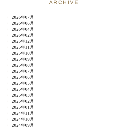
ARCHIVE
2026年07月
2026年06月
2026年04月
2026年02月
2025年12月
2025年11月
2025年10月
2025年09月
2025年08月
2025年07月
2025年06月
2025年05月
2025年04月
2025年03月
2025年02月
2025年01月
2024年11月
2024年10月
2024年09月