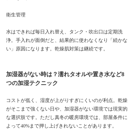
衛生管理
水はできれば毎日入れ替え、タンク・吹出口は定期洗
浄。手入れが面倒だと、結果的に使わなくなり「続かな
い」原因になります。乾燥肌対策は継続です。
加湿器がない時は？濡れタオルや置き水など8
つの加湿テクニック
コストが低く、湿度が上がりすぎにくいのが利点。乾燥
がそこまで強くない日や、加湿器がない環境では現実的
な選択肢です。ただし真冬の暖房環境では、部屋条件に
よって40%まで押し上げきれないことがあります。