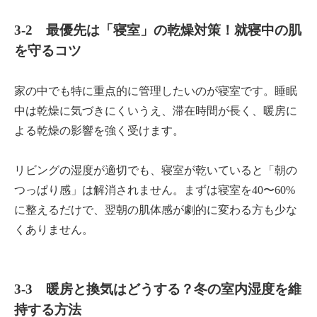
3-2 最優先は「寝室」の乾燥対策！就寝中の肌
を守るコツ
家の中でも特に重点的に管理したいのが寝室です。睡眠
中は乾燥に気づきにくいうえ、滞在時間が長く、暖房に
よる乾燥の影響を強く受けます。
リビングの湿度が適切でも、寝室が乾いていると「朝の
つっぱり感」は解消されません。まずは寝室を40〜60%
に整えるだけで、翌朝の肌体感が劇的に変わる方も少な
くありません。
3-3 暖房と換気はどうする？冬の室内湿度を維
持する方法