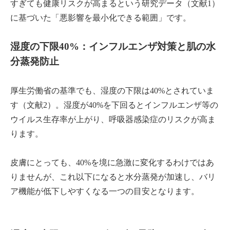
すぎても健康リスクが高まるという研究データ（文献1）
に基づいた「悪影響を最小化できる範囲」です。
湿度の下限40%：インフルエンザ対策と肌の水
分蒸発防止
厚生労働省の基準でも、湿度の下限は40%とされていま
す（文献2）。湿度が40%を下回るとインフルエンザ等の
ウイルス生存率が上がり、呼吸器感染症のリスクが高ま
ります。
皮膚にとっても、40%を境に急激に変化するわけではあ
りませんが、これ以下になると水分蒸発が加速し、バリ
ア機能が低下しやすくなる一つの目安となります。