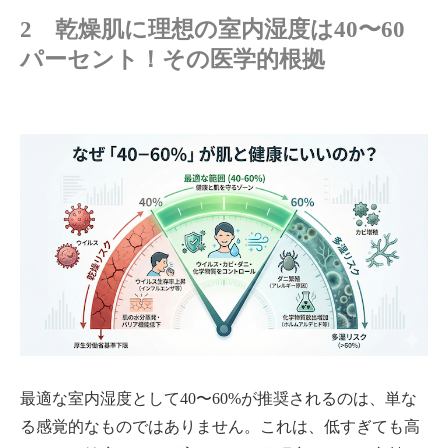
2 乾燥肌に理想の室内湿度は40〜60
パーセント！その医学的根拠
最適な室内湿度として40〜60%が推奨されるのは、単な
る感覚的なものではありません。これは、低すぎても高