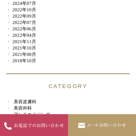
2024年07月
2022年10月
2022年09月
2022年07月
2022年06月
2022年04月
2021年11月
2021年10月
2021年08月
2018年10月
CATEGORY
美容皮膚科
美容外科
アンチエイジング
その他
ダイエット
サプリメント