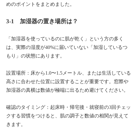
めのポイントをまとめました。
3-1 加湿器の置き場所は？
「加湿器を使っているのに肌が乾く」という方の多く
は、実際の湿度が40%に届いていない「加湿しているつ
もり」の状態にあります。
設置場所：床から1.0〜1.5メートル、または生活している
高さに合わせた位置に設置することが重要です。窓際や
加湿器の真横は数値が極端に出るため避けてください。
確認のタイミング：起床時・帰宅後・就寝前の3回チェッ
クする習慣をつけると、肌の調子と数値の相関が見えて
きます。