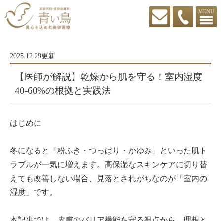
2025.12.29更新
【医師が解説】乾燥から肌を守る！室内湿度
40-60%の根拠と実践法
はじめに
冬になると「粉ふき・つっぱり・かゆみ」といった肌ト
ラブルが一気に増えます。高保湿なスキンケアに切り替
えても改善しない場合、見落とされがちなのが「室内の
湿度」です。
本記事では、皮膚のバリア機能を守る視点から、理想と