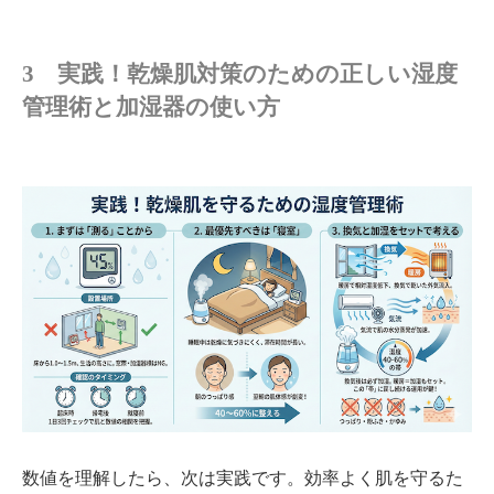
3 実践！乾燥肌対策のための正しい湿度
管理術と加湿器の使い方
数値を理解したら、次は実践です。効率よく肌を守るた