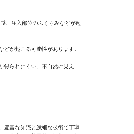
和感、注入部位のふくらみなどが起
などが起こる可能性があります。
が得られにくい、不自然に見え
が、豊富な知識と繊細な技術で丁寧