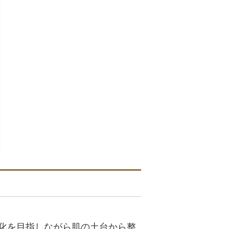
化を目指しながら肌の土台から整