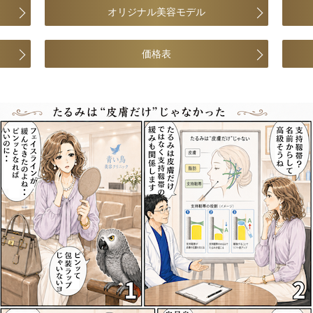
オリジナル美容モデル
価格表