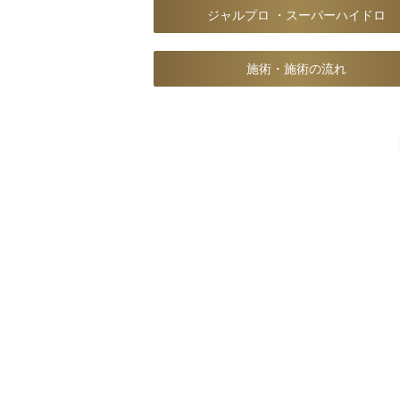
ジャルプロ ・スーパーハイドロ
施術・施術の流れ