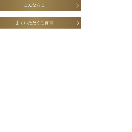
こんな方に
よくいただくご質問