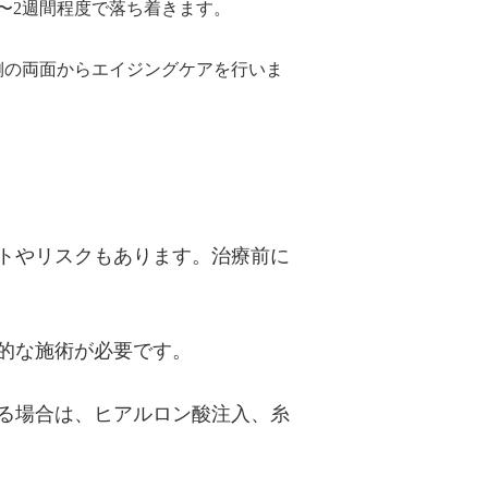
〜2週間程度で落ち着きます。
側の両面からエイジングケアを行いま
トやリスクもあります。治療前に
的な施術が必要です。
る場合は、ヒアルロン酸注入、糸