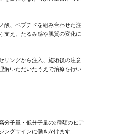
ノ酸、ペプチドを組み合わせた注
ら支え、たるみ感や肌質の変化に
ンセリングから注入、施術後の注意
理解いただいたうえで治療を行い
高分子量・低分子量の2種類のヒア
ジングサインに働きかけます。