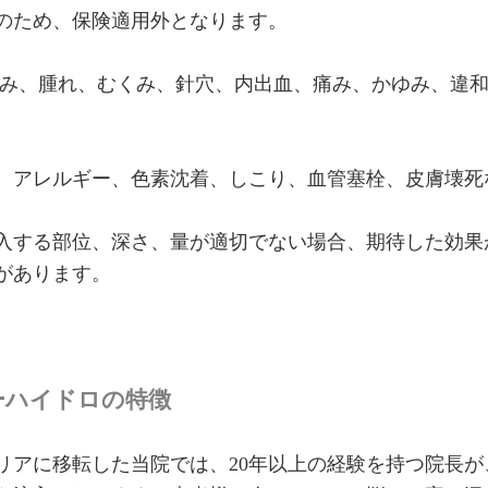
のため、保険適用外となります。
み、腫れ、むくみ、針穴、内出血、痛み、かゆみ、違
、アレルギー、色素沈着、しこり、血管塞栓、皮膚壊死
入する部位、深さ、量が適切でない場合、期待した効果
があります。
ーハイドロの特徴
リアに移転した当院では、20年以上の経験を持つ院長