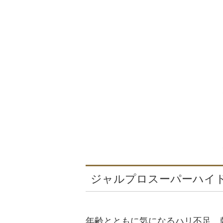
ジャルプロスーパーハイ
年齢とともに気になるハリ不足、