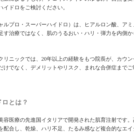
ハイドロをご検討ください。
ャルプロ・スーパーハイドロ）は、ヒアルロン酸、アミ
足す治療ではなく、肌のうるおい・ハリ・弾力を内側か
クリニックでは、20年以上の経験をもつ院長が、カウ
だけでなく、デメリットやリスク、まれな合併症までご
ドロとは？
美容医療の先進国イタリアで開発された肌育注射です。
を配合し、乾燥、ハリ不足、たるみ感など複合的なエイ