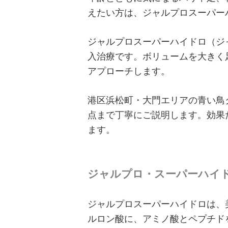
えたい方は、ジャルプロスーパー
ジャルプロスーパーハイドロ（ジ
入治療です。ボリュームを大きく
アプローチします。
港区浜松町・大門エリアの青い鳥
点まで丁寧にご説明します。効果
ます。
ジャルプロ・スーパーハイ
ジャルプロスーパーハイドロは、
ルロン酸に、アミノ酸とペプチド