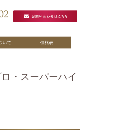
ついて
価格表
プロ・スーパーハイ