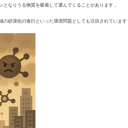
ンとなりうる物質を吸着して運んでくることがあります 。
域の砂漠化の進行といった環境問題としても注目されています