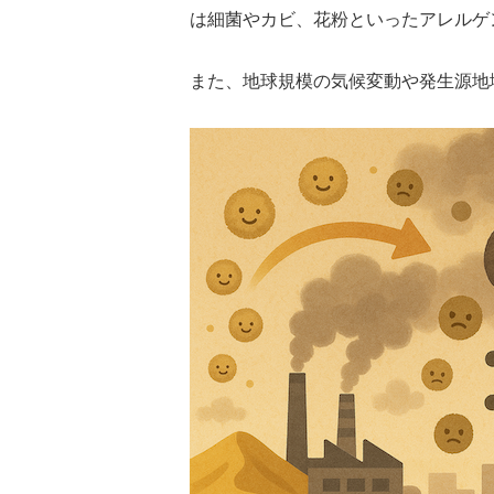
は細菌やカビ、花粉といったアレルゲ
また、地球規模の気候変動や発生源地