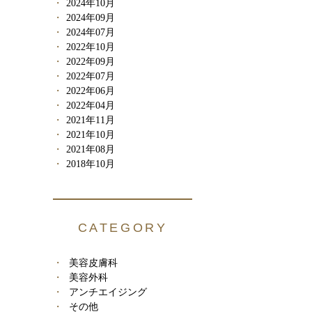
2024年10月
2024年09月
2024年07月
2022年10月
2022年09月
2022年07月
2022年06月
2022年04月
2021年11月
2021年10月
2021年08月
2018年10月
CATEGORY
美容皮膚科
美容外科
アンチエイジング
その他