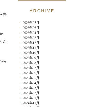
ARCHIVE
報告
2026年07月
2026年06月
2026年04月
方
2026年02月
くた
2025年12月
2025年11月
2025年10月
2025年09月
から
2025年08月
2025年07月
2025年06月
2025年05月
2025年04月
2025年03月
2025年02月
2025年01月
2024年11月