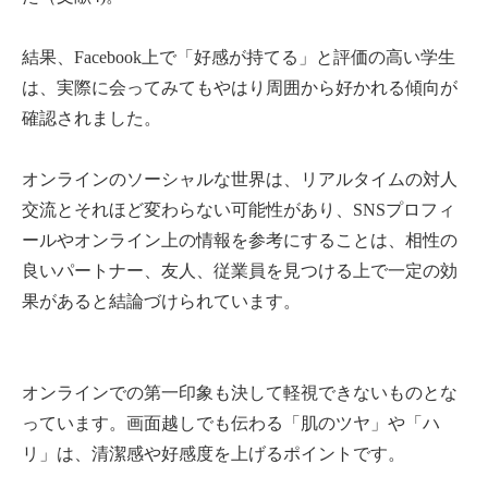
結果、Facebook上で「好感が持てる」と評価の高い学生
は、実際に会ってみてもやはり周囲から好かれる傾向が
確認されました。
オンラインのソーシャルな世界は、リアルタイムの対人
交流とそれほど変わらない可能性があり、SNSプロフィ
ールやオンライン上の情報を参考にすることは、相性の
良いパートナー、友人、従業員を見つける上で一定の効
果があると結論づけられています。
オンラインでの第一印象も決して軽視できないものとな
っています。画面越しでも伝わる「肌のツヤ」や「ハ
リ」は、清潔感や好感度を上げるポイントです。