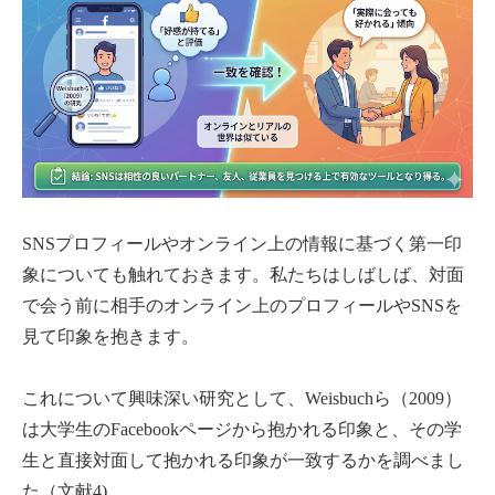
SNSプロフィールやオンライン上の情報に基づく第一印
象についても触れておきます。私たちはしばしば、対面
で会う前に相手のオンライン上のプロフィールやSNSを
見て印象を抱きます。
これについて興味深い研究として、Weisbuchら（2009）
は大学生のFacebookページから抱かれる印象と、その学
生と直接対面して抱かれる印象が一致するかを調べまし
た（文献4)。