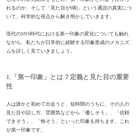
れるのか、そして「見た目が9割」という通説の真実につ
いて、科学的な視点から解き明かしていきます。
現代のSNS時代における第一印象の変化についても触れ
ながら、私たちが日常的に経験する印象形成のメカニズ
ムを詳しく見ていきましょう。
1.「第一印象」とは？定義と見た目の重要
性
人は誰かと初めて出会うと、短時間のうちに、その人の
見た目や話し方、雰囲気などから「優しそう」、「信頼
できそう」、「怖そう」といった印象を持ちます。これ
が第一印象です。