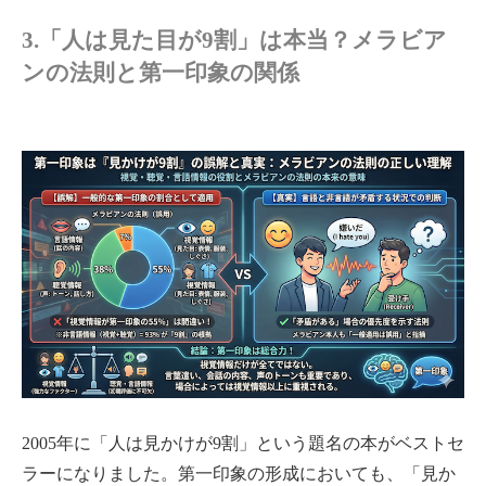
3.「人は見た目が9割」は本当？メラビア
ンの法則と第一印象の関係
2005年に「人は見かけが9割」という題名の本がベストセ
ラーになりました。第一印象の形成においても、「見か