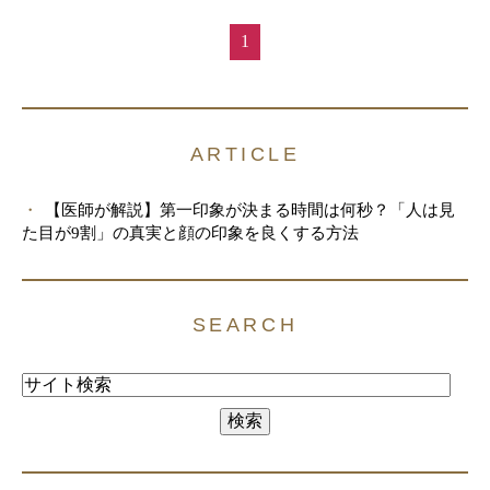
1
ARTICLE
【医師が解説】第一印象が決まる時間は何秒？「人は見
た目が9割」の真実と顔の印象を良くする方法
SEARCH