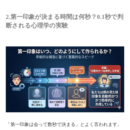
2.第一印象が決まる時間は何秒？0.1秒で判
断される心理学の実験
「第一印象は会って数秒で決まる」とよく言われます。