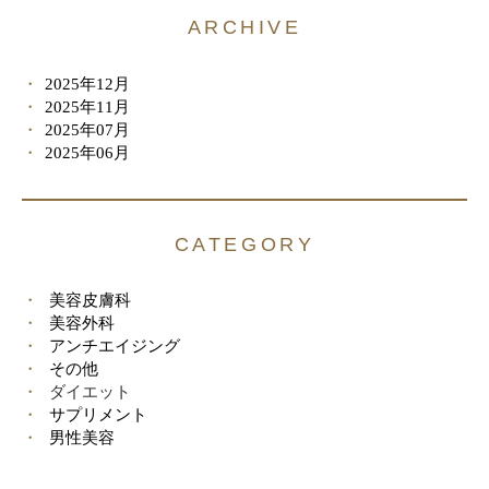
ARCHIVE
2025年12月
2025年11月
2025年07月
2025年06月
CATEGORY
美容皮膚科
美容外科
アンチエイジング
その他
ダイエット
サプリメント
男性美容