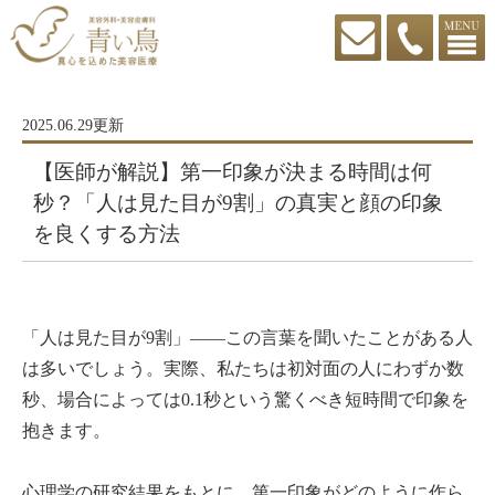
2025.06.29更新
【医師が解説】第一印象が決まる時間は何
秒？「人は見た目が9割」の真実と顔の印象
を良くする方法
「人は見た目が9割」——この言葉を聞いたことがある人
は多いでしょう。実際、私たちは初対面の人にわずか数
秒、場合によっては0.1秒という驚くべき短時間で印象を
抱きます。
心理学の研究結果をもとに、第一印象がどのように作ら