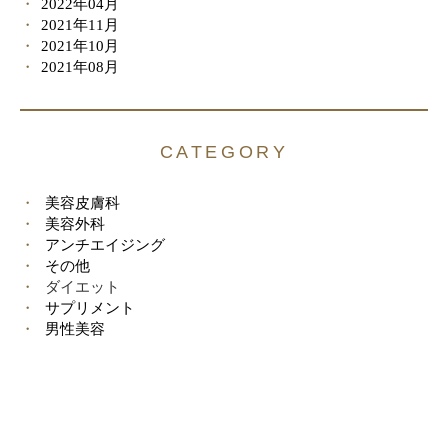
2022年04月
2021年11月
2021年10月
2021年08月
CATEGORY
美容皮膚科
美容外科
アンチエイジング
その他
ダイエット
サプリメント
男性美容