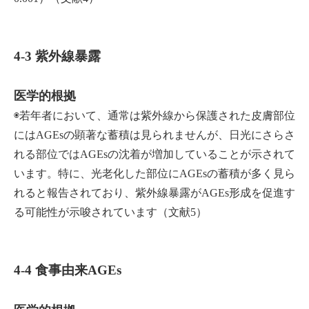
4-3 紫外線暴露
医学的根拠
◉若年者において、通常は紫外線から保護された皮膚部位
にはAGEsの顕著な蓄積は見られませんが、日光にさらさ
れる部位ではAGEsの沈着が増加していることが示されて
います。特に、光老化した部位にAGEsの蓄積が多く見ら
れると報告されており、紫外線暴露がAGEs形成を促進す
る可能性が示唆されています（文献5）
4-4 食事由来AGEs