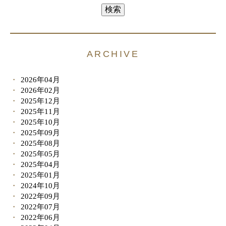
ARCHIVE
2026年04月
2026年02月
2025年12月
2025年11月
2025年10月
2025年09月
2025年08月
2025年05月
2025年04月
2025年01月
2024年10月
2022年09月
2022年07月
2022年06月