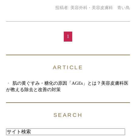
投稿者:
美容外科・美容皮膚科 青い鳥
1
ARTICLE
肌の黄ぐすみ・糖化の原因「AGEs」とは？美容皮膚科医
が教える除去と改善の対策
SEARCH