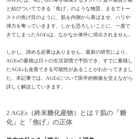
と結びついてできる「焦げ」のような物質。まるでトー
ストの焦げ目のように、肌を内側から黄ばませ、ハリや
弾力を奪っていきます。しかも恐ろしいことに、一度で
きてしまったAGEsは、なかなか体外に排出されません。
しかし、諦める必要はありません。最新の研究により、
AGEsの蓄積は日々の生活習慣で予防でき、すでに蓄積し
たAGEsも改善できる可能性があることがわかってきまし
た。本記事では、AGEsについて医学的根拠を交えながら
詳しく解説していきます。
2 AGEs（終末糖化産物）とは？肌の「糖
化」と「焦げ」の正体