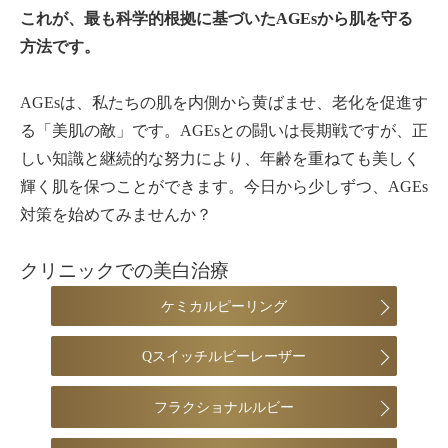
これが、最も科学的根拠に基づいたAGEsから肌を守る
方法です。
AGEsは、私たちの肌を内側から黄ばませ、老化を促進す
る「美肌の敵」です。AGEsとの闘いは長期戦ですが、正
しい知識と継続的な努力により、年齢を重ねても美しく
輝く肌を保つことができます。今日から少しずつ、AGEs
対策を始めてみませんか？
クリニックでの美白治療
ケミカルピーリング
Qスイッチルビーレーザー
フラクショナルルビー