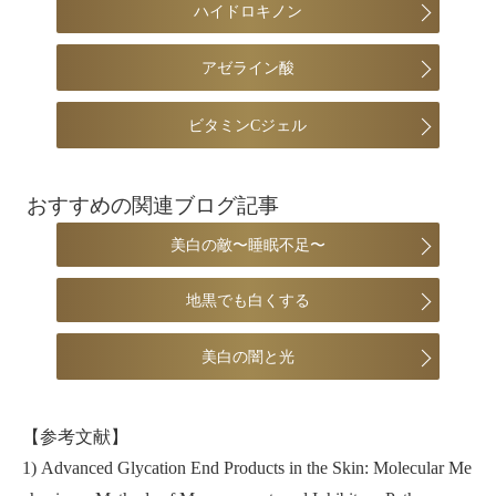
ハイドロキノン
アゼライン酸
ビタミンCジェル
おすすめの関連ブログ記事
美白の敵〜睡眠不足〜
地黒でも白くする
美白の闇と光
【参考文献】
1) Advanced Glycation End Products in the Skin: Molecular Me