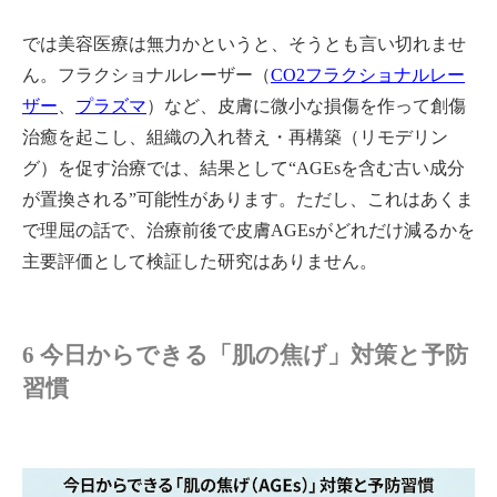
では美容医療は無力かというと、そうとも言い切れませ
ん。フラクショナルレーザー（
CO2フラクショナルレー
ザー
、
プラズマ
）など、皮膚に微小な損傷を作って創傷
治癒を起こし、組織の入れ替え・再構築（リモデリン
グ）を促す治療では、結果として“AGEsを含む古い成分
が置換される”可能性があります。ただし、これはあくま
で理屈の話で、治療前後で皮膚AGEsがどれだけ減るかを
主要評価として検証した研究はありません。
6 今日からできる「肌の焦げ」対策と予防
習慣