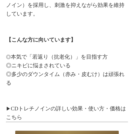
ノイン）を採用し、刺激を抑えながら効果を維持
しています。
【こんな方に向いています】
本気で「若返り（抗老化）」を目指す方
◎
◎ニキビに悩まされている
◎多少のダウンタイム（赤み・皮むけ）は頑張れ
る
CDトレチノインの詳しい効果・使い方・価格は
▶
こちら