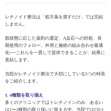
レチノイド療法は「処方薬を渡すだけ」では完結
しません。
肌状態に応じた薬剤の選定、A反応への対処、長
期使用のフォロー、外用と施術の組み合わせ最適
化──これらを一貫して提供できることが、結果に
直結します。
当院がレチノイド療法で大切にしている5つの特長
をご紹介します。
1. 4種類を取り揃え
多くのクリニックではトレチノインのみ、あるい
は1〜2種類の取り扱いに留まる中、当院ではCDト