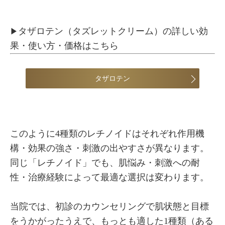
タザロテン（タズレットクリーム）の詳しい効
▶
果・使い方・価格はこちら
タザロテン
このように4種類のレチノイドはそれぞれ作用機
構・効果の強さ・刺激の出やすさが異なります。
同じ「レチノイド」でも、肌悩み・刺激への耐
性・治療経験によって最適な選択は変わります。
当院では、初診のカウンセリングで肌状態と目標
をうかがったうえで、もっとも適した1種類（ある