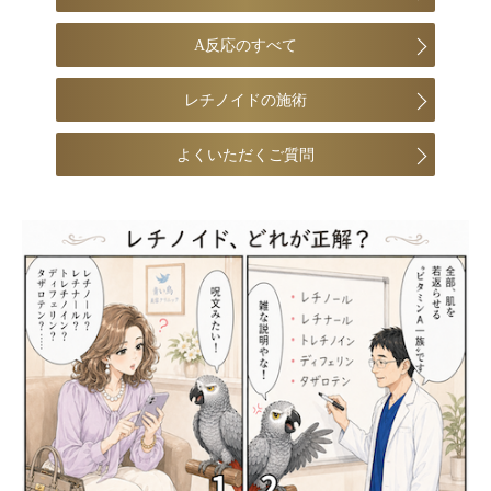
A反応のすべて
レチノイドの施術
よくいただくご質問