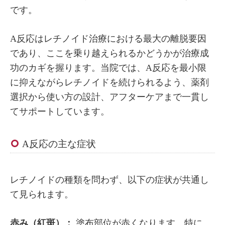
です。
A反応はレチノイド治療における最大の離脱要因
であり、ここを乗り越えられるかどうかが治療成
功のカギを握ります。当院では、A反応を最小限
に抑えながらレチノイドを続けられるよう、薬剤
選択から使い方の設計、アフターケアまで一貫し
てサポートしています。
A反応の主な症状
レチノイドの種類を問わず、以下の症状が共通し
て見られます。
赤み（紅斑）：
塗布部位が赤くなります。特に