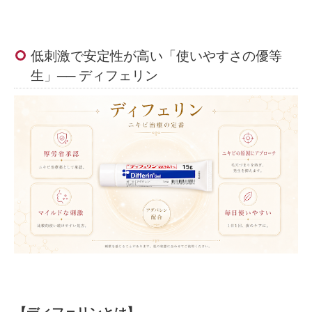
低刺激で安定性が高い「使いやすさの優等
生」── ディフェリン