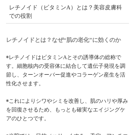
レチノイド（ビタミンA）とは？美容皮膚科
での役割
レチノイドとは？なぜ“肌の老化”に効くのか
◉レチノイドはビタミンAとその誘導体の総称で
す。細胞核内の受容体に結合して遺伝子発現を調
節し、ターンオーバー促進やコラーゲン産生を活
性化させます。
◉これによりシワやシミを改善し、肌のハリや厚み
を回復させるため、もっとも確実なエイジングケ
アのひとつです。