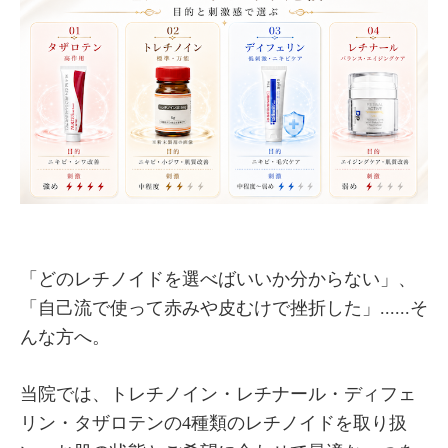
「どのレチノイドを選べばいいか分からない」、
「自己流で使って赤みや皮むけで挫折した」......そ
んな方へ。
当院では、トレチノイン・レチナール・ディフェ
リン・タザロテンの4種類のレチノイドを取り扱