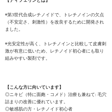
【ディフェリンとは】
◉第3世代合成レチノイドで、トレチノインの欠点
（不安定さ、刺激性）を改良するために開発され
ました。
◉光安定性が高く、トレチノインと比較して皮膚刺
激が有意に低いため、レチノイド初心者にも取り
組みやすい製剤です。
【こんな方に向いています】
◎ニキビ（特に面皰・コメド）治療も兼ねて: 毛穴
詰まりの改善に優れています。
◎敏感肌の方・レチノイド初心者