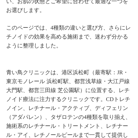
い、お肌の状態とご希望に合わせて最適な一つを
お選びします。
このページでは、4種類の違いと選び方、さらにレ
チノイドの効果を高める施術まで、迷わず分かる
ように整理しました。
青い鳥クリニックは、港区浜松町（最寄駅：JR・
東京モノレール 浜松町駅、都営浅草線・大江戸線
大門駅、都営三田線 芝公園駅）に位置する、レチ
ノイド療法に注力するクリニックです。CDトレチ
ノイン、レチナール・アクティブ、ディフェリン
（アダパレン）、タザロテンの4種類を取り揃え、
施術系のレチナール・トリートメント、レチナー
ル・アイ、レチノールピールまで一貫して提供し