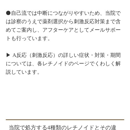
⚫️自己流では中断につながりやすいため、当院で
は診察のうえで薬剤選択から刺激反応対策まで含
めてご案内し、アフターケアとしてメールサポー
トも行っています。
▶ A反応（刺激反応）の詳しい症状・対策・期間
については、各レチノイドのページでくわしく解
説しています。
当院で処方する4種類のレチノイドとその違