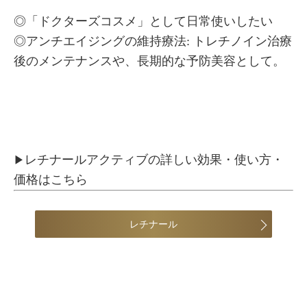
◎「ドクターズコスメ」として日常使いしたい
◎アンチエイジングの維持療法: トレチノイン治療
後のメンテナンスや、長期的な予防美容として。
レチナールアクティブの詳しい効果・使い方・
▶
価格はこちら
レチナール