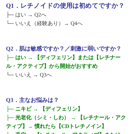
Q1．レチノイドの使用は初めてですか？
├─ はい → Q2へ
└─ いいえ（経験あり）→ Q4へ
Q2．肌は敏感ですか？／刺激に弱いですか？
├─ はい → 【ディフェリン】または【レチナー
ル・アクティブ】から開始がおすすめ
└─ いいえ → Q3へ
Q3．主なお悩みは？
├─ ニキビ → 【ディフェリン】
├─ 光老化（シミ・しわ） → 【レチナール・アク
ティブ】→ 慣れたら【CDトレチノイン】