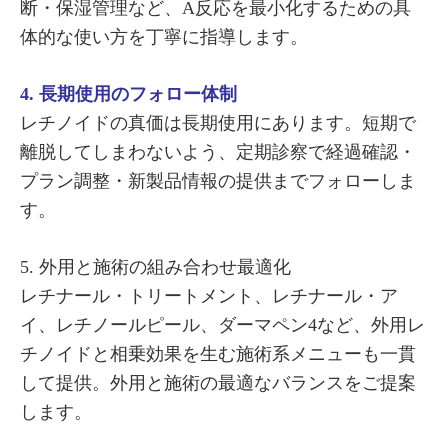
断・保湿管理など、A反応を最小化するための具
体的な使い方を丁寧に指導します。
4. 長期使用のフォロー体制
レチノイドの真価は長期使用にあります。短期で
離脱してしまわないよう、定期診察で経過確認・
プラン調整・新製品情報の提供までフォローしま
す。
5. 外用と施術の組み合わせ最適化
レチナール・トリートメント、レチナール・ア
イ、レチノールピール、ダーマペン4など、外用レ
チノイドと相乗効果を生む施術系メニューも一貫
して提供。外用と施術の最適なバランスをご提案
します。