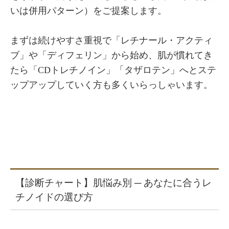
いは併用パターン）をご提案します。
まずは続けやすさ重視で「レチナール・アクティ
ブ」や「ディフェリン」から始め、肌が慣れてき
たら「CDトレチノイン」「タザロテン」へとステ
ップアップしていく方も多くいらっしゃいます。
【診断チャート】肌悩み別 ─ あなたに合うレ
チノイドの選び方