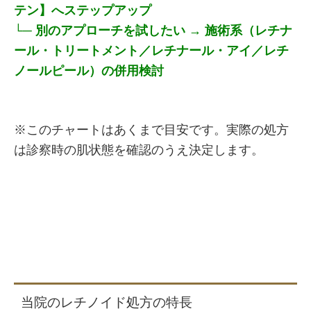
テン】へステップアップ
└─ 別のアプローチを試したい → 施術系（レチナ
ール・トリートメント／レチナール・アイ／レチ
ノールピール）の併用検討
※このチャートはあくまで目安です。実際の処方
は診察時の肌状態を確認のうえ決定します。
当院のレチノイド処方の特長