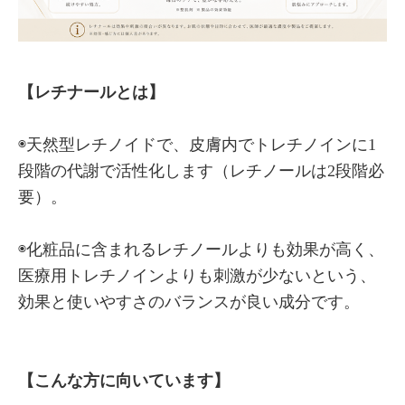
【レチナールとは】
◉天然型レチノイドで、皮膚内でトレチノインに1
段階の代謝で活性化します（レチノールは2段階必
要）。
◉化粧品に含まれるレチノールよりも効果が高く、
医療用トレチノインよりも刺激が少ないという、
効果と使いやすさのバランスが良い成分です。
【こんな方に向いています】