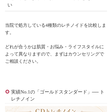
い
当院で処方している4種類のレチノイドを比較しま
す。
どれが合うかは肌質・お悩み・ライフスタイルに
よって異なりますので、まずはカウンセリングで
ご相談ください。
実績No.1の「ゴールドスタンダード」── ト
レチノイン