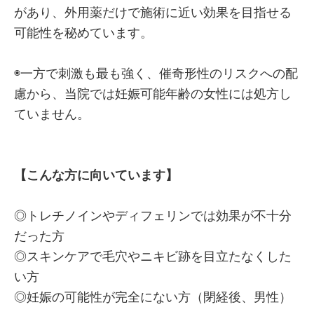
があり、外用薬だけで施術に近い効果を目指せる
可能性を秘めています。
◉一方で刺激も最も強く、催奇形性のリスクへの配
慮から、当院では妊娠可能年齢の女性には処方し
ていません。
【こんな方に向いています】
◎トレチノインやディフェリンでは効果が不十分
だった方
◎スキンケアで毛穴やニキビ跡を目立たなくした
い方
◎妊娠の可能性が完全にない方（閉経後、男性）