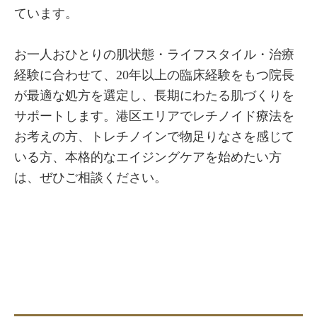
ています。
お一人おひとりの肌状態・ライフスタイル・治療
経験に合わせて、20年以上の臨床経験をもつ院長
が最適な処方を選定し、長期にわたる肌づくりを
サポートします。港区エリアでレチノイド療法を
お考えの方、トレチノインで物足りなさを感じて
いる方、本格的なエイジングケアを始めたい方
は、ぜひご相談ください。