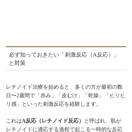
必ず知っておきたい「刺激反応（A反応）」
と対策
レチノイド治療を始めると、多くの方が最初の数
日〜2週間で「赤み」「皮むけ」「乾燥」「ヒリヒ
リ感」といった刺激反応を経験します。
これは
A反応（レチノイド反応）
と呼ばれ、肌が
レチノイドに適応する過程で起こる一時的な反応