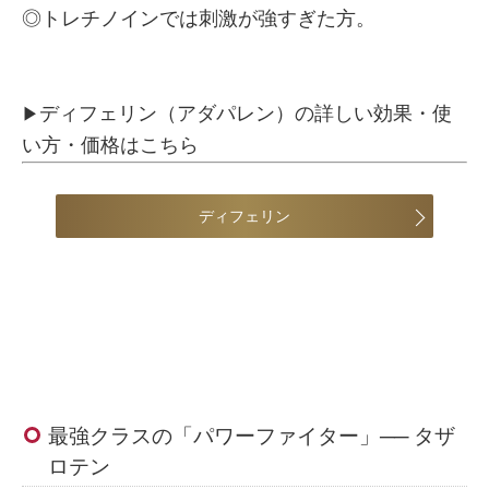
◎トレチノインでは刺激が強すぎた方。
ディフェリン（アダパレン）の詳しい効果・使
▶
い方・価格はこちら
ディフェリン
最強クラスの「パワーファイター」── タザ
ロテン