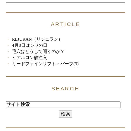
ARTICLE
REJURAN（リジュラン）
4月8日はシワの日
毛穴はどうして開くのか？
ヒアルロン酸注入
リードファインリフト・バーブ(3)
SEARCH