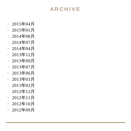
ARCHIVE
2015年04月
2015年01月
2014年08月
2014年07月
2014年04月
2013年12月
2013年09月
2013年07月
2013年06月
2013年03月
2013年02月
2012年12月
2012年11月
2012年10月
2012年09月