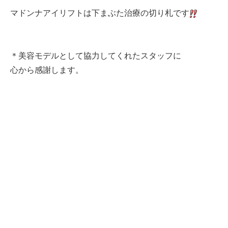
マドンナアイリフトは下まぶた治療の切り札です
＊美容モデルとして協力してくれたスタッフに
心から感謝します。