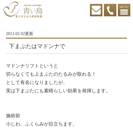
2013.02.02更新
下まぶたはマドンナで
マドンナリフトというと
切らなくても上まぶたのたるみが取れる！
として有名になりましたが、
実は下まぶたにも素晴らしい効果を発揮します。
施術前
小じわ、ふくらみが目立ちます。