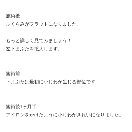
施術後
ふくらみがフラットになりました。
もっと詳しく見てみましょう！
左下まぶたを拡大します。
施術前
下まぶたは最初に小じわが生じる部位です。
施術後1ヶ月半
アイロンをかけたように小じわがきれいになりました。