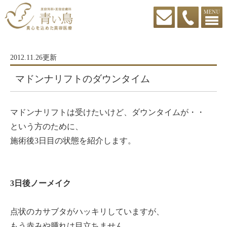
2012.11.26更新
マドンナリフトのダウンタイム
マドンナリフトは受けたいけど、ダウンタイムが・・
という方のために、
施術後3日目の状態を紹介します。
3日後ノーメイク
点状のカサブタがハッキリしていますが、
もう赤みや腫れは目立ちません。