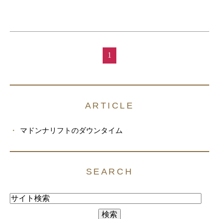
1
ARTICLE
マドンナリフトのダウンタイム
SEARCH