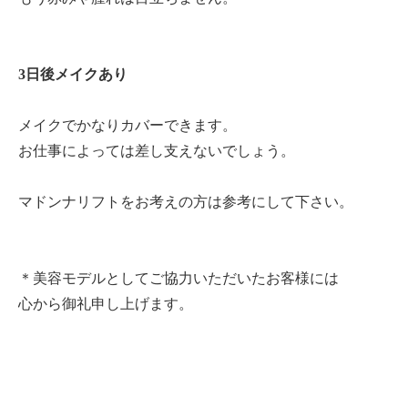
3日後メイクあり
メイクでかなりカバーできます。
お仕事によっては差し支えないでしょう。
マドンナリフトをお考えの方は参考にして下さい。
＊美容モデルとしてご協力いただいたお客様には
心から御礼申し上げます。