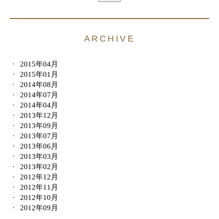
ARCHIVE
2015年04月
2015年01月
2014年08月
2014年07月
2014年04月
2013年12月
2013年09月
2013年07月
2013年06月
2013年03月
2013年02月
2012年12月
2012年11月
2012年10月
2012年09月