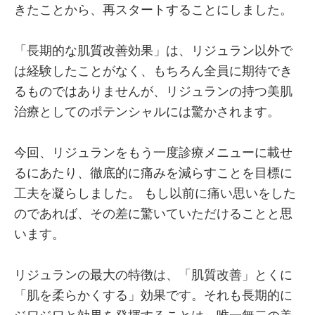
きたことから、再スタートすることにしました。
「長期的な肌質改善効果」は、リジュラン以外で
は経験したことがなく、もちろん全員に期待でき
るものではありませんが、リジュランの持つ美肌
治療としてのポテンシャルには驚かされます。
今回、リジュランをもう一度診療メニューに載せ
るにあたり、徹底的に痛みを減らすことを目標に
工夫を凝らしました。 もし以前に痛い思いをした
のであれば、その差に驚いていただけることと思
います。
リジュランの最大の特徴は、「肌質改善」とくに
「肌を柔らかくする」効果です。それも長期的に