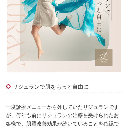
リジュランで肌をもっと自由に
一度診療メニューから外していたリジュランです
が、何年も前にリジュランの治療を受けられたお
客様で、肌質改善効果が続いていることを確認で