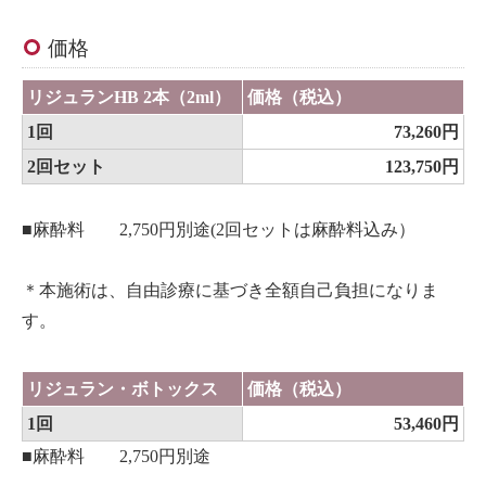
価格
リジュランHB 2本（2ml）
価格（税込）
1回
73,260円
2回セット
123,750円
■麻酔料 2,750円別途(2回セットは麻酔料込み）
＊本施術は、自由診療に基づき全額自己負担になりま
す。
リジュラン・ボトックス
価格（税込）
1回
53,460円
■麻酔料 2,750円別途