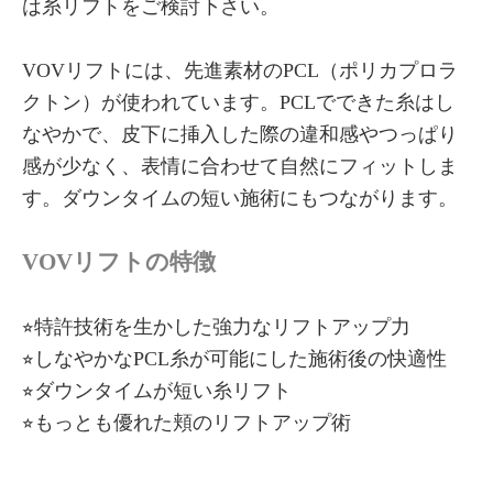
は糸リフトをご検討下さい。
VOVリフトには、先進素材のPCL（ポリカプロラ
クトン）が使われています。PCLでできた糸はし
なやかで、皮下に挿入した際の違和感やつっぱり
感が少なく、表情に合わせて自然にフィットしま
す。ダウンタイムの短い施術にもつながります。
VOVリフトの特徴
⭐︎特許技術を生かした強力なリフトアップ力
⭐︎しなやかなPCL糸が可能にした施術後の快適性
⭐︎ダウンタイムが短い糸リフト
⭐︎もっとも優れた頬のリフトアップ術