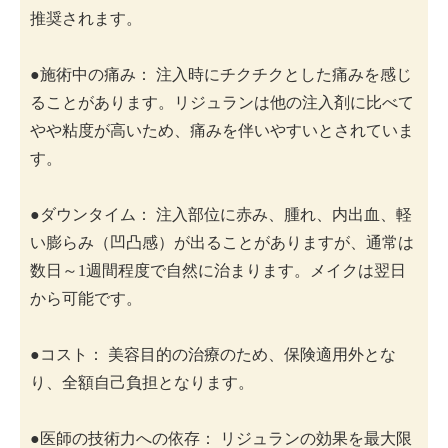
推奨されます。
●施術中の痛み： 注入時にチクチクとした痛みを感じ
ることがあります。リジュランは他の注入剤に比べて
やや粘度が高いため、痛みを伴いやすいとされていま
す。
●ダウンタイム： 注入部位に赤み、腫れ、内出血、軽
い膨らみ（凹凸感）が出ることがありますが、通常は
数日～1週間程度で自然に治まります。メイクは翌日
から可能です。
●コスト： 美容目的の治療のため、保険適用外とな
り、全額自己負担となります。
●医師の技術力への依存： リジュランの効果を最大限