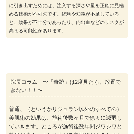
に引き出すためには、注入する深さや量を正確に見極
める技術が不可欠です。経験や知識が不足している
と、効果が不十分であったり、内出血などのリスクが
高まる可能性があります。
院長コラム 〜「奇跡」は2度見たら、放置で
きない！！〜
普通、（というかリジュラン以外のすべての）
美肌術の効果は、施術後数ヶ月で徐々に減弱し
ていきます。ところが施術後数年間ジワジワと