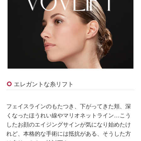
エレガントな糸リフト
フェイスラインのもたつき、下がってきた頬、深
くなったほうれい線やマリオネットライン…こう
したお顔のエイジングサインが気になり始めたけ
れど、本格的な手術には抵抗がある、そうした方