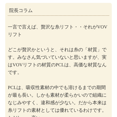
院長コラム
一言で言えば、贅沢な糸リフト・・それがVOV
リフト
どこが贅沢かというと、それは糸の「材質」で
す。みなさん気づいていないと思いますが、実
はVOVリフトの材質のPCLは、高価な材質なん
です。
PCLは、吸収性素材の中でも溶けるまでの期間
が最も長い。しかも素材が柔らかいので組織に
なじみやすく、違和感が少ない。だから本来は
糸リフトの素材としては優れているわけです。