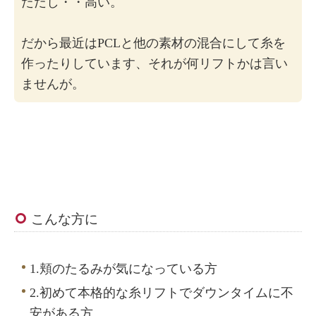
ただし・・高い。
だから最近はPCLと他の素材の混合にして糸を
作ったりしています、それが何リフトかは言い
ませんが。
こんな方に
1.頬のたるみが気になっている方
2.初めて本格的な糸リフトでダウンタイムに不
安がある方