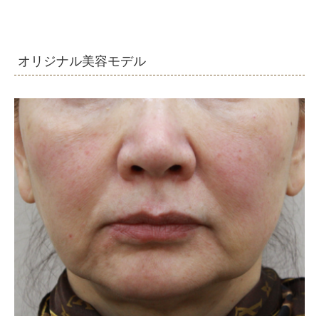
オリジナル美容モデル