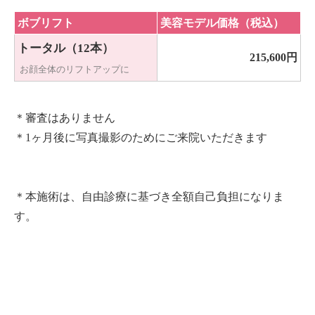
ボブリフト
美容モデル価格（税込）
トータル（12本
）
215,600円
お顔全体のリフトアップに
＊審査はありません
＊1ヶ月後に写真撮影のためにご来院いただきます
＊本施術は、自由診療に基づき全額自己負担になりま
す。