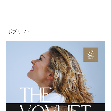
ボブリフト