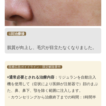
5回治療後
肌質が向上し、毛穴が目立たなくなりました。
医療広告ガイドライン・限定解除要件
◉
通常必要とされる治療内容
：リジュランを自動注入
機を使用して（症状により医師が注射器で）顔のまぶ
た、鼻、鼻下、顎を除く範囲に注入します。
・カウンセリングから治療終了までの時間：1時間半