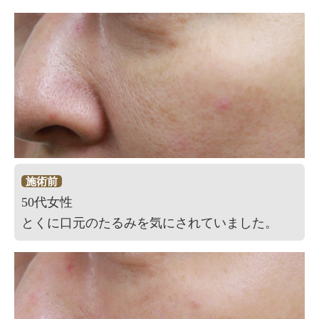
施術前
50代女性
とくに口元のたるみを気にされていました。