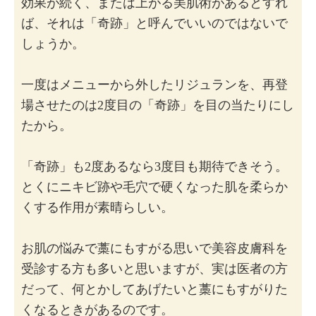
効果が続く、または上がる美肌術があるとすれ
ば、それは「奇跡」と呼んでいいのではないで
しょうか。
一度はメニューから外したリジュランを、再登
場させたのは2度目の「奇跡」を目の当たりにし
たから。
「奇跡」も2度あるなら3度目も期待できそう。
とくにニキビ跡や毛穴で硬くなった肌を柔らか
くする作用が素晴らしい。
お肌の悩みで藁にもすがる思いで美容皮膚科を
受診する方も多いと思いますが、実は医者の方
だって、何とかしてあげたいと藁にもすがりた
くなるときがあるのです。