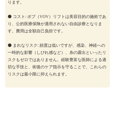
ります。
⚫️ コスト: ボブ（VOV）リフトは美容目的の施術であ
り、公的医療保険が適用されない自由診療となりま
す。費用は全額自己負担です。
⚫️ まれなリスク: 頻度は低いですが、感染、神経への
一時的な影響（しびれ感など）、糸の露出といったリ
スクもゼロではありません。経験豊富な医師による適
切な手技と、術後のケア指示を守ることで、これらの
リスクは最小限に抑えられます。