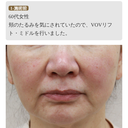
1-施術前
60代女性
頬のたるみを気にされていたので、VOVリフ
ト・ミドルを行いました。