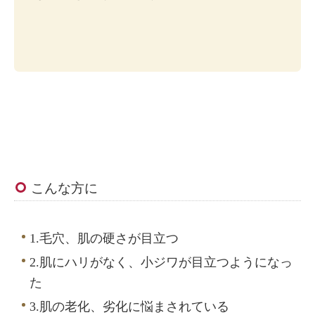
こんな方に
1.毛穴、肌の硬さが目立つ
2.肌にハリがなく、小ジワが目立つようになっ
た
3.肌の老化、劣化に悩まされている