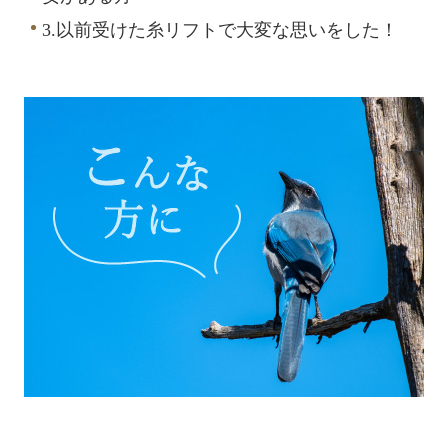
3.以前受けた糸リフトで大変な思いをした！