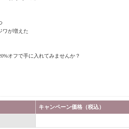
つ
ジワが増えた
20%オフで手に入れてみませんか？
キャンペーン価格（税込）