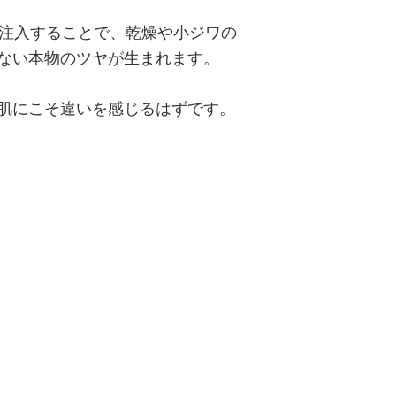
を注入することで、乾燥や小ジワの
ない本物のツヤが生まれます。
肌にこそ違いを感じるはずです。