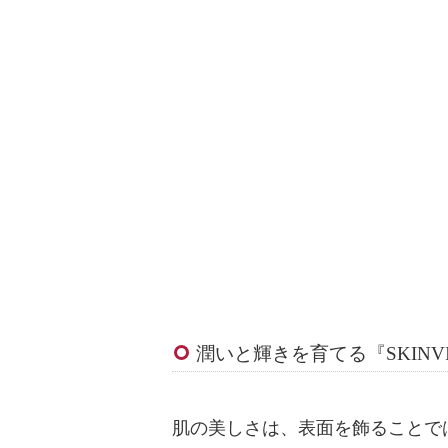
潤いと輝きを育てる『SKINV
肌の美しさは、表面を飾ることで