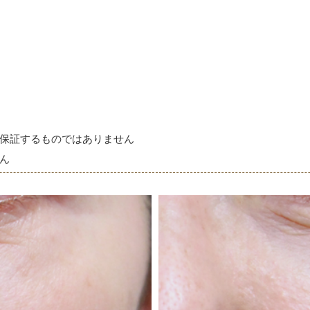
保証するものではありません
ん