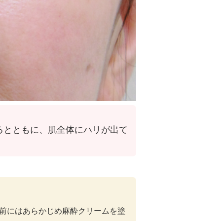
るとともに、肌全体にハリが出て
入前にはあらかじめ麻酔クリームを塗