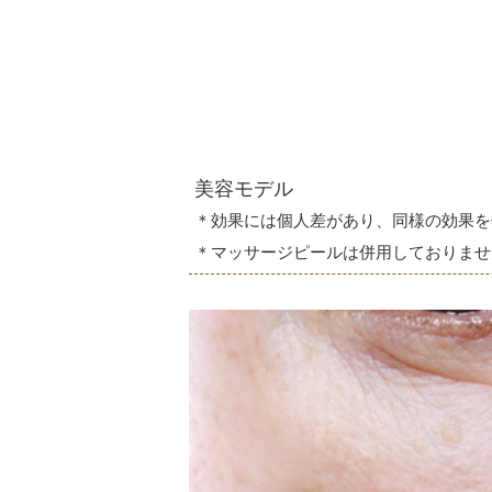
美容モデル
＊効果には個人差があり、同様の効果を
＊マッサージピールは併用しておりませ