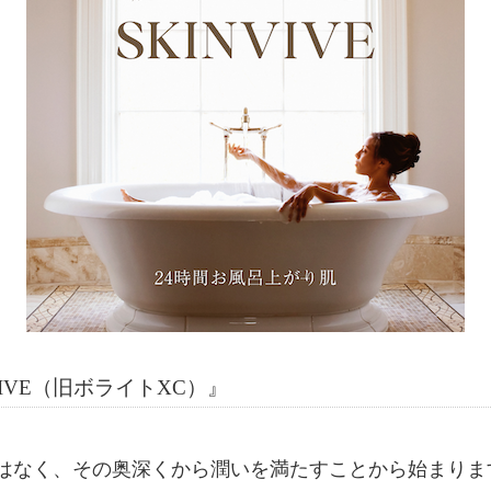
IVE（旧ボライトXC）』
はなく、その奥深くから潤いを満たすことから始まりま